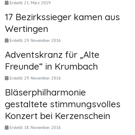
Erstellt: 21. März 2019
17 Bezirkssieger kamen aus
Wertingen
Erstellt: 29. November 2016
Adventskranz für „Alte
Freunde“ in Krumbach
Erstellt: 29. November 2016
Bläserphilharmonie
gestaltete stimmungsvolles
Konzert bei Kerzenschein
Erstellt: 18. November 2016