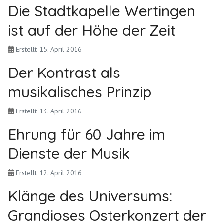
Die Stadtkapelle Wertingen
ist auf der Höhe der Zeit
Erstellt: 15. April 2016
Der Kontrast als
musikalisches Prinzip
Erstellt: 13. April 2016
Ehrung für 60 Jahre im
Dienste der Musik
Erstellt: 12. April 2016
Klänge des Universums:
Grandioses Osterkonzert der