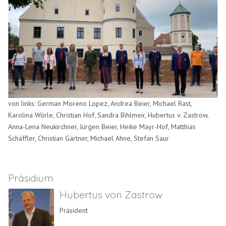
von links: German Moreno Lopez, Andrea Beier, Michael Rast,
Karolina Wörle, Christian Hof, Sandra Bihlmeir, Hubertus v. Zastrow,
Anna-Lena Neukirchner, Jürgen Beier, Heike Mayr-Hof, Matthias
Schäffler, Christian Gärtner, Michael Ahne, Stefan Saur
Präsidium
Hubertus von Zastrow
Präsident