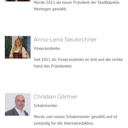
Wurde 2021 als neuer Präsident der Stadtkapelle
Wertingen gewählt.
Anna-Lena Neukirchner
Vizepräsidentin
Seit 2021 als Vizepräsidentin im Amt und die rechte
Hand des Präsidenten.
Christian Gärtner
Schatzmeister
Wurde zum neuen Schatzmeister gewählt und ist
zuständig für die Internetredaktion.