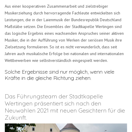
Aus einer kooperativen Zusammenarbeit und zielstrebiger
Musikerziehung durch hervorragende Fachleute entwickelten sich
Leistungen, die in der Laienmusik der Bundesrepublik Deutschland
Maßstäbe setzen. Die Ensembles der Stadtkapelle Wertingen sind
das logische Ergebnis eines wachsenden Anspruches seiner aktiven
Musiker, die in der Aufführung von Werken der seriösen Musik ihre
Zielsetzung formulieren. So ist es nicht verwunderlich, dass seit
Jahren auch musikalische Erfolge bei nationalen und internationalen
Wettbewerben wie selbstverständlich eingespielt werden.
Solche Ergebnisse sind nur möglich, wenn viele
Kräfte in die gleiche Richtung ziehen.
Das Führungsteam der Stadtkapelle
Wertingen präsentiert sich nach den
Neuwahlen 2021 mit neuen Gesichtern für die
Zukunft.