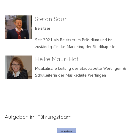
Stefan Saur
Beisitzer
Seit 2021 als Beisitzer im Präsidium und ist
zuständig für das Marketing der Stadtkapelle.
Heike Mayr-Hof
Musikalische Leitung der Stadtkapelle Wertingen &
Schulleiterin der Musikschule Wertingen
Aufgaben im Führungsteam