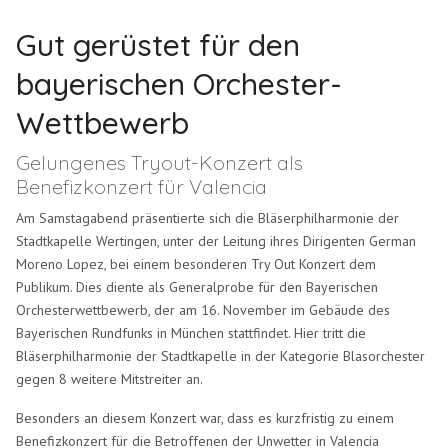
Gut gerüstet für den
bayerischen Orchester-
Wettbewerb
Gelungenes Tryout-Konzert als
Benefizkonzert für Valencia
Am Samstagabend präsentierte sich die Bläserphilharmonie der
Stadtkapelle Wertingen, unter der Leitung ihres Dirigenten German
Moreno Lopez, bei einem besonderen Try Out Konzert dem
Publikum. Dies diente als Generalprobe für den Bayerischen
Orchesterwettbewerb, der am 16. November im Gebäude des
Bayerischen Rundfunks in München stattfindet. Hier tritt die
Bläserphilharmonie der Stadtkapelle in der Kategorie Blasorchester
gegen 8 weitere Mitstreiter an.
Besonders an diesem Konzert war, dass es kurzfristig zu einem
Benefizkonzert für die Betroffenen der Unwetter in Valencia