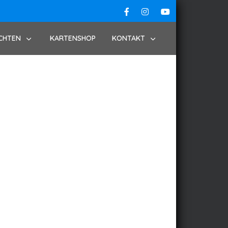
CHTEN
KARTENSHOP
KONTAKT